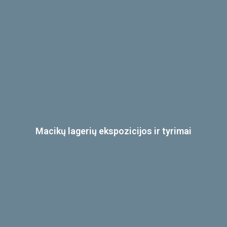
Macikų lagerių ekspozicijos ir tyrimai