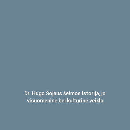
Dr. Hugo Šojaus šeimos istorija, jo
visuomeninė bei kultūrinė veikla