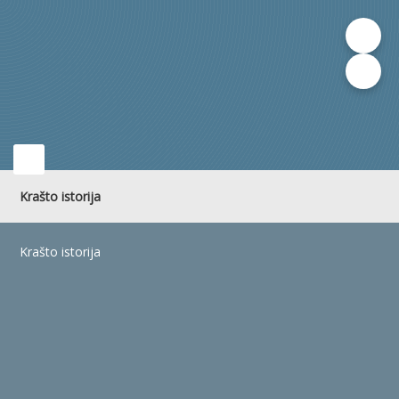
Krašto istorija
Krašto istorija